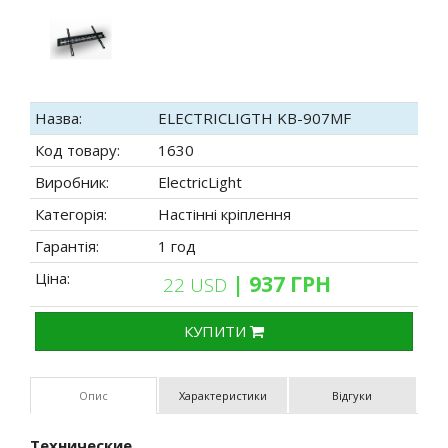
Назва:
ELECTRICLIGTH KB-907MF
Код товару:
1630
Виробник:
ElectricLight
Категорія:
Настінні кріплення
Гарантія:
1 год
Ціна:
| 937 ГРН
22 USD
КУПИТИ
Опис
Характеристики
Відгуки
Технические