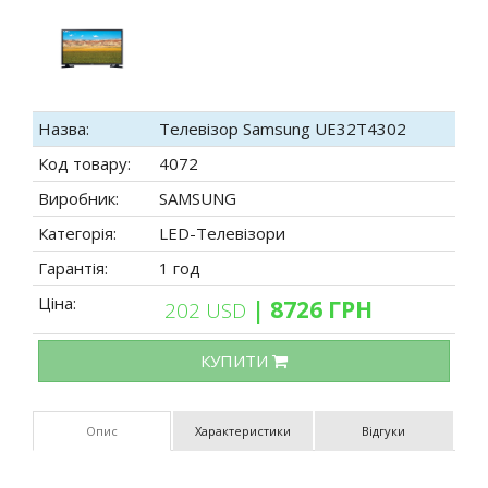
Назва:
Телевізор Samsung UE32T4302
Код товару:
4072
Виробник:
SAMSUNG
Категорія:
LED-Телевізори
Гарантія:
1 год
Ціна:
| 8726 ГРН
202 USD
КУПИТИ
Опис
Характеристики
Відгуки