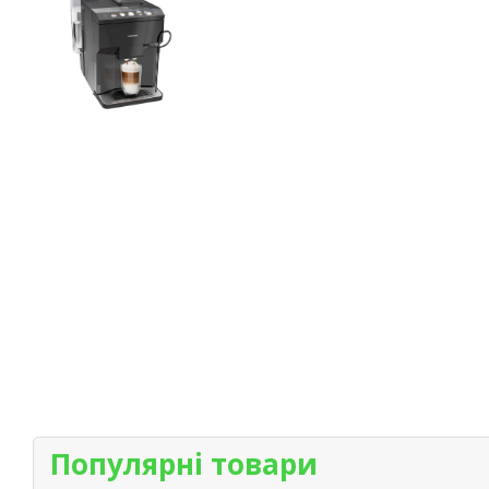
Популярні товари