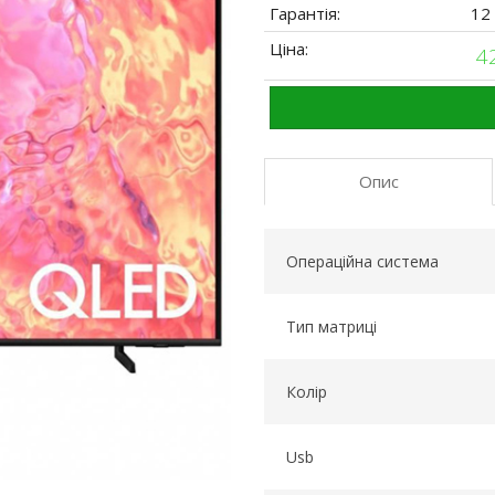
Гарантія:
12
Ціна:
4
Опис
Операційна система
Тип матриці
Колір
Usb