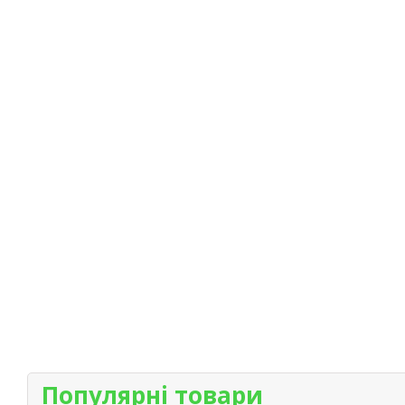
Популярні товари