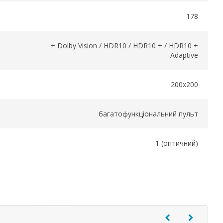
178
+ Dolby Vision / HDR10 / HDR10 + / HDR10 +
Adaptive
200x200
багатофункціональний пульт
1 (оптичний)