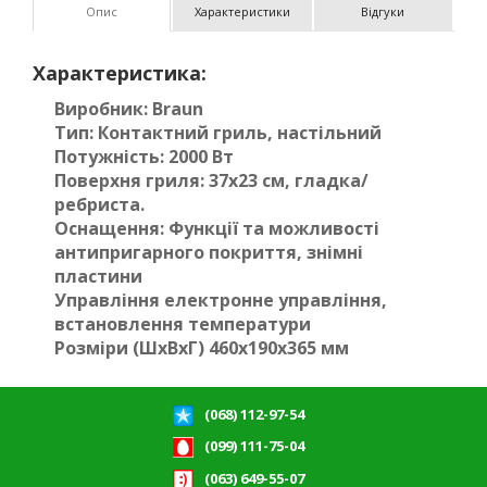
Опис
Характеристики
Відгуки
Характеристика:
Виробник: Braun
Тип: Контактний гриль, настільний
Потужність: 2000 Вт
Поверхня гриля: 37x23 см, гладка/
ребриста.
Оснащення: Функції та можливості
антипригарного покриття, знімні
пластини
Управління електронне управління,
встановлення температури
Розміри (ШхВхГ) 460x190x365 мм
(068) 112-97-54
(099) 111-75-04
(063) 649-55-07