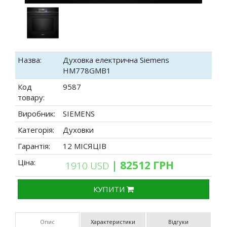
Назва:
Духовка електрична Siemens
HM778GMB1
Код
9587
товару:
Виробник:
SIEMENS
Категорія:
Духовки
Гарантія:
12 МІСЯЦІВ
Ціна:
| 82512 ГРН
1910 USD
КУПИТИ
Опис
Характеристики
Відгуки