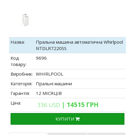
Назва:
Пральна машина автоматична Whirlpool
NTDLR7220SS
Код
9696
товару:
Виробник:
WHIRLPOOL
Категорія:
Пральні машини
Гарантія:
12 МІСЯЦІВ
Ціна:
| 14515 ГРН
336 USD
КУПИТИ