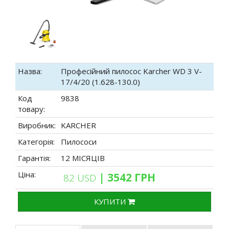
Назва:
Професійний пилосос Karcher WD 3 V-
17/4/20 (1.628-130.0)
Код
9838
товару:
Виробник:
KARCHER
Категорія:
Пилососи
Гарантія:
12 МІСЯЦІВ
Ціна:
| 3542 ГРН
82 USD
КУПИТИ